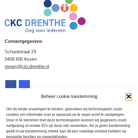
Contactgegevens
Schoolstraat 29
9408 MB Assen
steam@ckcdrenthe.nl
Beheer cookie toestemming
Om de beste ervaringen te bieden, gebruiken wij technologieën zoals
cookies om informatie over je apparaat op te slaan en/of te raadplegen.
Door in te stemmen met deze technologieën kunnen wij gegevens zoals
Snel naar
surfgedrag of unieke ID's op deze site verwerken. Als je geen toestemming
geeft of uw toestemming intrekt, kan dit een nadelige invloed hebben op
Home
bepaalde functies en mogelijkheden.