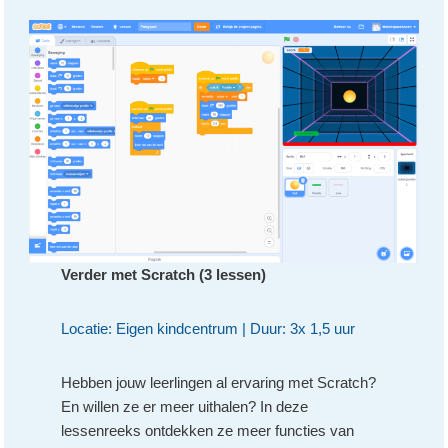
Verder met Scratch
(3 lessen)
Locatie: Eigen kindcentrum | Duur: 3x 1,5 uur
Hebben jouw leerlingen al ervaring met Scratch?
En willen ze er meer uithalen? In deze
lessenreeks ontdekken ze meer functies van