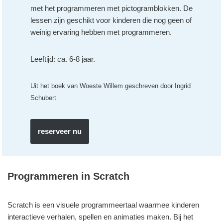
met het programmeren met pictogramblokken. De
lessen zijn geschikt voor kinderen die nog geen of
weinig ervaring hebben met programmeren.
Leeftijd: ca. 6-8 jaar.
Uit het boek van Woeste Willem geschreven door Ingrid
Schubert
reserveer nu
Programmeren in Scratch
Scratch is een visuele programmeertaal waarmee kinderen
interactieve verhalen, spellen en animaties maken. Bij het