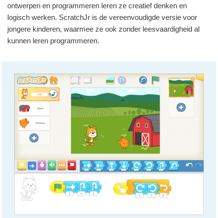
ontwerpen en programmeren leren ze creatief denken en
logisch werken. ScratchJr is de vereenvoudigde versie voor
jongere kinderen, waarmee ze ook zonder leesvaardigheid al
kunnen leren programmeren.