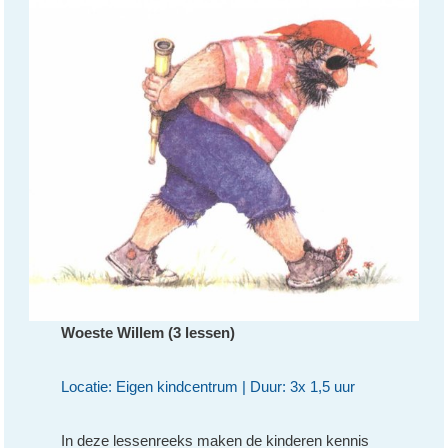
Woeste Willem (3 lessen)
Locatie: Eigen kindcentrum | Duur: 3x 1,5 uur
In deze lessenreeks maken de kinderen kennis