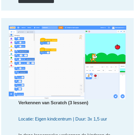
Verkennen van Scratch
(3 lessen)
Locatie: Eigen kindcentrum | Duur: 3x 1,5 uur