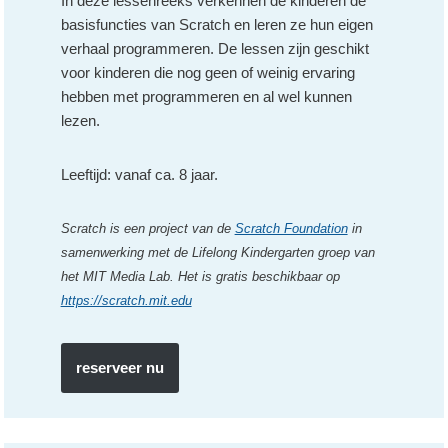
In deze lessenreeks verkennen de kinderen de
basisfuncties van Scratch en leren ze hun eigen
verhaal programmeren. De lessen zijn geschikt
voor kinderen die nog geen of weinig ervaring
hebben met programmeren en al wel kunnen
lezen.
Leeftijd: vanaf ca. 8 jaar.
Scratch is een project van de
Scratch Foundation
in
samenwerking met de Lifelong Kindergarten groep van
het MIT Media Lab. Het is gratis beschikbaar op
https://scratch.mit.edu
reserveer nu