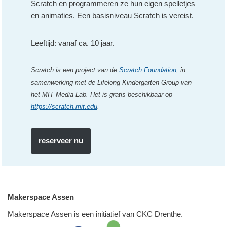
Scratch en programmeren ze hun eigen spelletjes
en animaties. Een basisniveau Scratch is vereist.
Leeftijd: vanaf ca. 10 jaar.
Scratch is een project van
de
Scratch Foundation
, in
samenwerking met de Lifelong Kindergarten Group van
het MIT Media Lab. Het is gratis beschikbaar op
https://scratch.mit.edu
.
reserveer nu
Makerspace Assen
Makerspace Assen is een initiatief van CKC Drenthe.