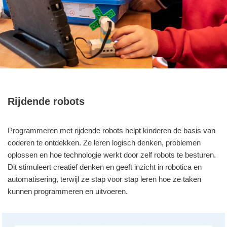
Rijdende robots
Programmeren met rijdende robots helpt kinderen de basis van
coderen te ontdekken. Ze leren logisch denken, problemen
oplossen en hoe technologie werkt door zelf robots te besturen.
Dit stimuleert creatief denken en geeft inzicht in robotica en
automatisering, terwijl ze stap voor stap leren hoe ze taken
kunnen programmeren en uitvoeren.